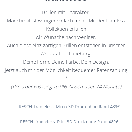
Brillen mit Charakter.
Manchmal ist weniger einfach mehr. Mit der framless
Kollektion erfüllen
wir Wünsche nach weniger.
Auch diese einzigartigen Brillen entstehen in unserer
Werkstatt in Lüneburg.
Deine Form. Deine Farbe. Dein Design.
Jetzt auch mit der Möglichkeit bequemer Ratenzahlung
*
(Preis der Fassung zu 0% Zinsen über 24 Monate)
RESCH. frameless. Mona 3D Druck ohne Rand 489€
RESCH. frameless. Pilot 3D Druck ohne Rand 489€