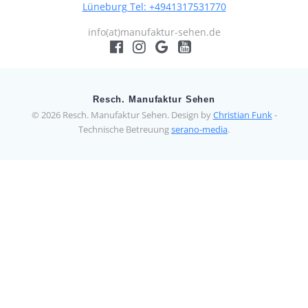
Lüneburg Tel: +4941317531770
info(at)manufaktur-sehen.de
Resch. Manufaktur Sehen
© 2026 Resch. Manufaktur Sehen. Design by
Christian Funk
-
Technische Betreuung
serano-media
.