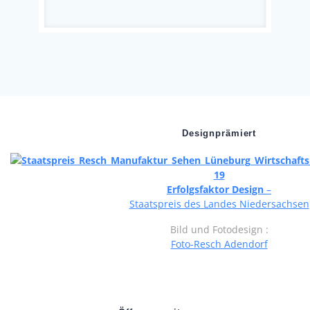
Designprämiert
Erfolgsfaktor Design
–
Staatspreis des Landes Niedersachsen
Bild und Fotodesign :
Foto-Resch Adendorf