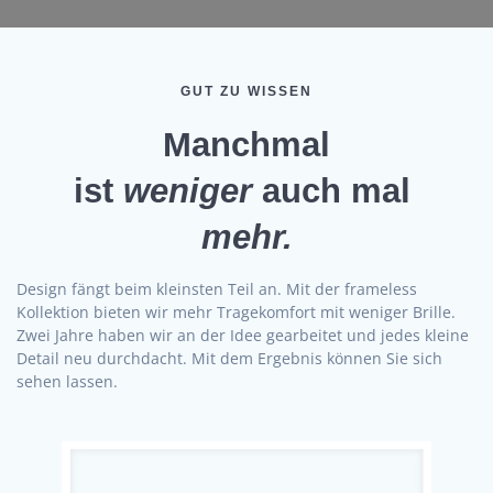
GUT ZU WISSEN
Manchmal
ist
weniger
auch mal
mehr.
Design fängt beim kleinsten Teil an. Mit der frameless
Kollektion bieten wir mehr Tragekomfort mit weniger Brille.
Zwei Jahre haben wir an der Idee gearbeitet und jedes kleine
Detail neu durchdacht. Mit dem Ergebnis können Sie sich
sehen lassen.