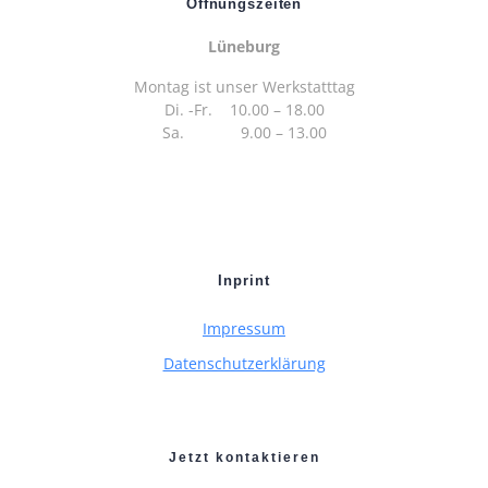
Öffnungszeiten
Lüneburg
Montag ist unser Werkstatttag
Di. -Fr. 10.00 – 18.00
Sa. 9.00 – 13.00
Inprint
Impressum
Datenschutzerklärung
Jetzt kontaktieren