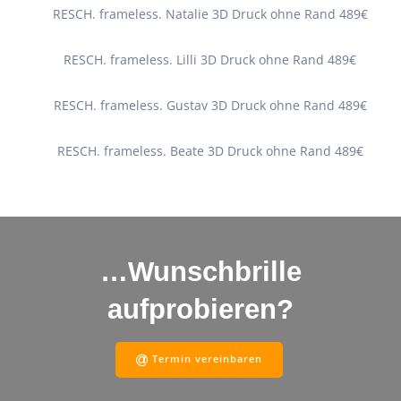
RESCH. frameless. Natalie 3D Druck ohne Rand 489€
RESCH. frameless. Lilli 3D Druck ohne Rand 489€
RESCH. frameless. Gustav 3D Druck ohne Rand 489€
RESCH. frameless. Beate 3D Druck ohne Rand 489€
…Wunschbrille
aufprobieren?
Termin vereinbaren