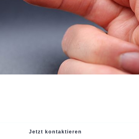
Jetzt kontaktieren