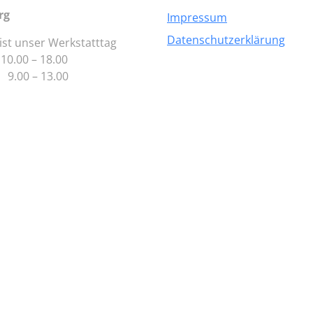
rg
Impressum
Datenschutzerklärung
ist unser Werkstatttag
 10.00 – 18.00
00 – 13.00