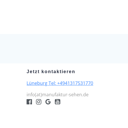
Jetzt kontaktieren
Lüneburg Tel: +4941317531770
info(at)manufaktur-sehen.de