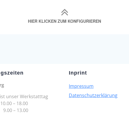
gszeiten
Inprint
rg
Impressum
Datenschutzerklärung
ist unser Werkstatttag
 10.00 – 18.00
00 – 13.00